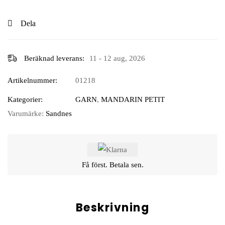
Dela
Beräknad leverans:
11 - 12 aug, 2026
Artikelnummer:
01218
Kategorier:
GARN
,
MANDARIN PETIT
Varumärke:
Sandnes
Få först. Betala sen.
Beskrivning