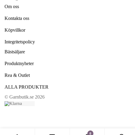
Om oss
Kontakta oss
Köpvillkor
Integritetspolicy
Bästsäljare
Produktnyheter
Rea & Outlet
ALLA PRODUKTER
© Garnbutik.se 2026
0