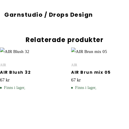
Garnstudio / Drops Design
Relaterade produkter
AIR
AIR
AIR Blush 32
AIR Brun mix 05
67
kr
67
kr
Finns i lager,
Finns i lager,