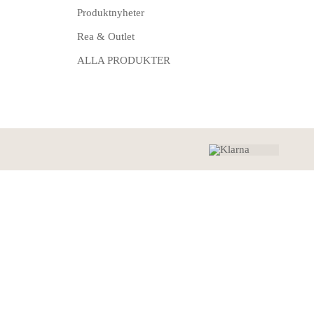
Produktnyheter
Rea & Outlet
ALLA PRODUKTER