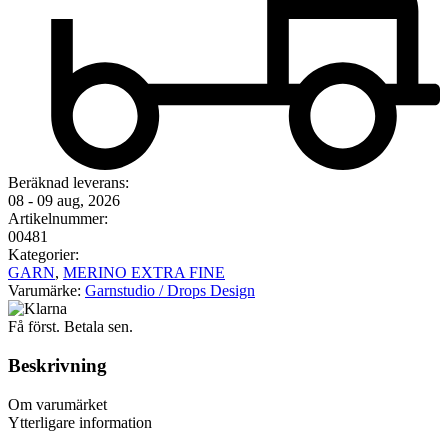
Beräknad leverans:
08 - 09 aug, 2026
Artikelnummer:
00481
Kategorier:
GARN
,
MERINO EXTRA FINE
Varumärke:
Garnstudio / Drops Design
Få först. Betala sen.
Beskrivning
Om varumärket
Ytterligare information