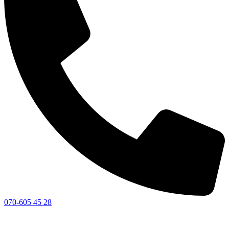
070-605 45 28