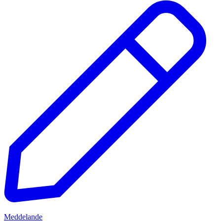
Meddelande