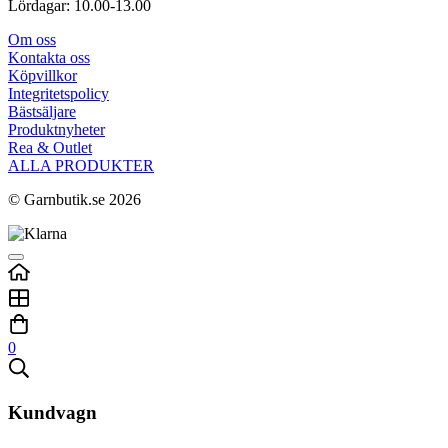
Lördagar: 10.00-13.00
Om oss
Kontakta oss
Köpvillkor
Integritetspolicy
Bästsäljare
Produktnyheter
Rea & Outlet
ALLA PRODUKTER
© Garnbutik.se 2026
0
Kundvagn