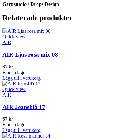
Garnstudio / Drops Design
Relaterade produkter
Quick view
AIR
AIR Ljus rosa mix 08
67
kr
Finns i lager,
Lägg till i varukorg
Quick view
AIR
AIR Jeansblå 17
67
kr
Finns i lager,
Lägg till i varukorg