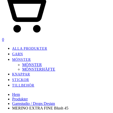
0
ALLA PRODUKTER
GARN
MÖNSTER
MÖNSTER
MÖNSTERHÄFTE
KNAPPAR
STICKOR
TILLBEHÖR
Hem
Produkter
Garnstudio / Drops Design
MERINO EXTRA FINE Blush 45