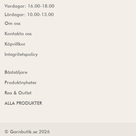
Vardagar: 16.00-18.00
Lördagar: 10.00-13.00
Om oss
Kontakta oss
Köpvillkor
Integritetspolicy
Bästsäljare
Produktnyheter
Rea & Outlet
ALLA PRODUKTER
© Garnbutik.se 2026