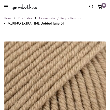
0
Hem
Produkter
Garnstudio / Drops Design
MERINO EXTRA FINE Dubbel latte 51