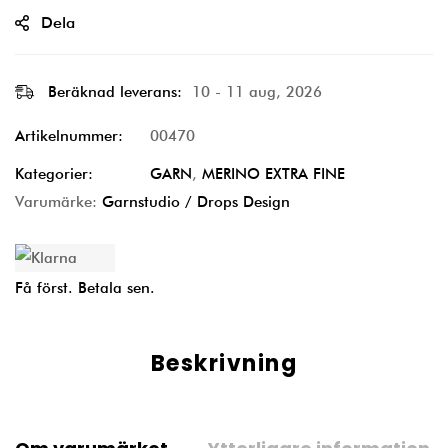
Dela
Beräknad leverans:
10 - 11 aug, 2026
Artikelnummer:
00470
Kategorier:
GARN
,
MERINO EXTRA FINE
Varumärke:
Garnstudio / Drops Design
Få först. Betala sen.
Beskrivning