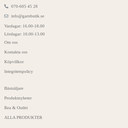
070-605 45 28
info@garnbutik.se
Vardagar: 16.00-18.00
Lördagar: 10.00-13.00
Om oss
Kontakta oss
Köpvillkor
Integritetspolicy
Bästsäljare
Produktnyheter
Rea & Outlet
ALLA PRODUKTER