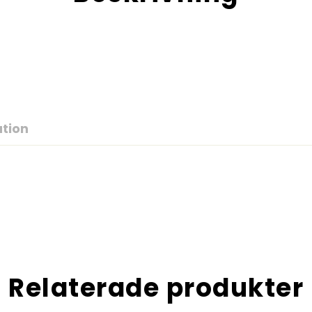
ation
Relaterade produkter