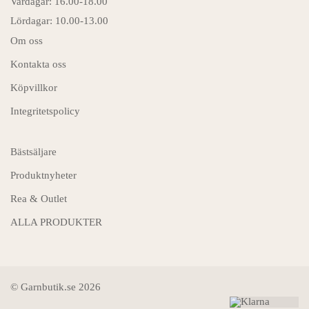
Vardagar: 16.00-18.00
Lördagar: 10.00-13.00
Om oss
Kontakta oss
Köpvillkor
Integritetspolicy
Bästsäljare
Produktnyheter
Rea & Outlet
ALLA PRODUKTER
© Garnbutik.se 2026