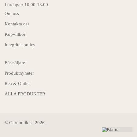
Lördagar: 10.00-13.00
Om oss
Kontakta oss
Köpvillkor
Integritetspolicy
Bästsäljare
Produktnyheter
Rea & Outlet
ALLA PRODUKTER
© Garnbutik.se 2026