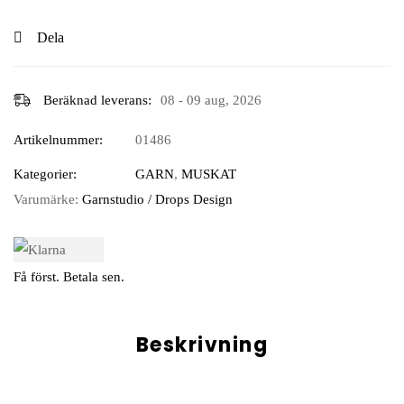
Dela
Beräknad leverans:
08 - 09 aug, 2026
Artikelnummer:
01486
Kategorier:
GARN
,
MUSKAT
Varumärke:
Garnstudio / Drops Design
Få först. Betala sen.
Beskrivning