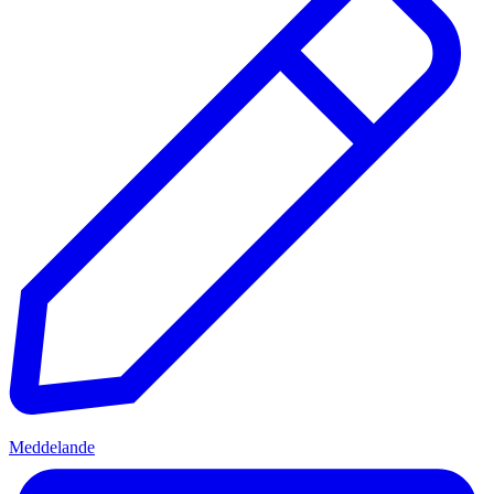
Meddelande