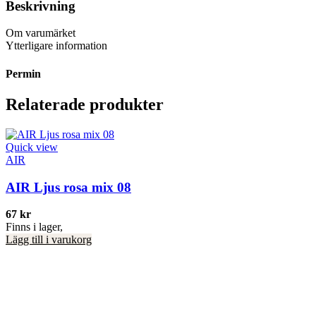
Beskrivning
Om varumärket
Ytterligare information
Permin
Relaterade produkter
Quick view
AIR
AIR Ljus rosa mix 08
67
kr
Finns i lager,
Lägg till i varukorg