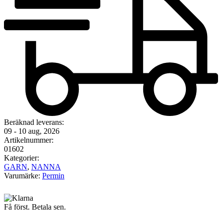
Beräknad leverans:
09 - 10 aug, 2026
Artikelnummer:
01602
Kategorier:
GARN
,
NANNA
Varumärke:
Permin
Få först. Betala sen.