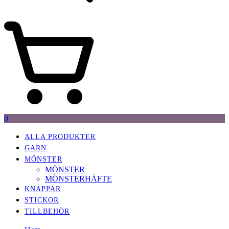
0
ALLA PRODUKTER
GARN
MÖNSTER
MÖNSTER
MÖNSTERHÄFTE
KNAPPAR
STICKOR
TILLBEHÖR