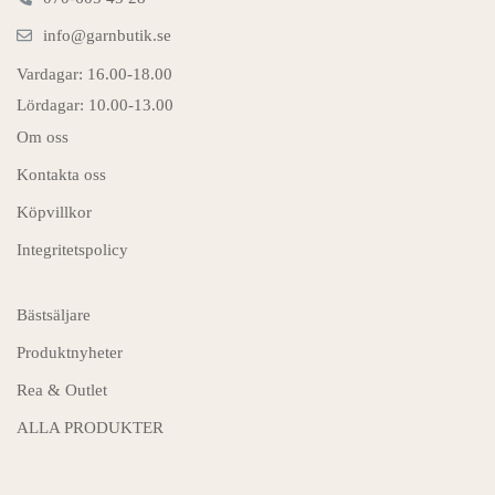
info@garnbutik.se
Vardagar: 16.00-18.00
Lördagar: 10.00-13.00
Om oss
Kontakta oss
Köpvillkor
Integritetspolicy
Bästsäljare
Produktnyheter
Rea & Outlet
ALLA PRODUKTER