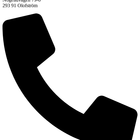
293 91 Olofström