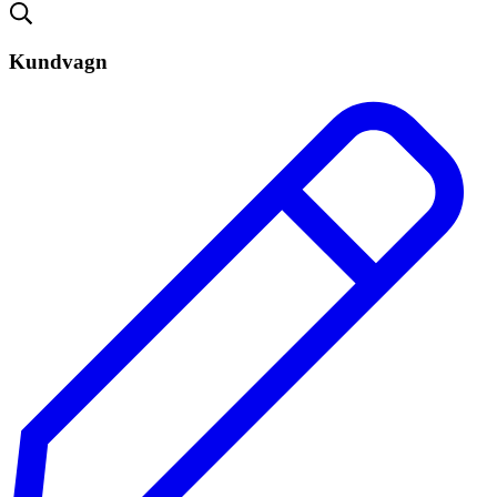
Kundvagn