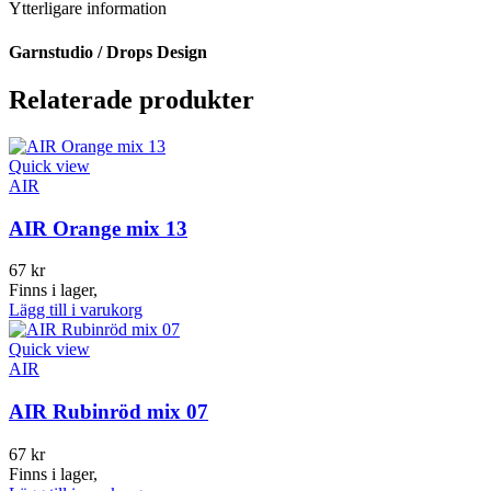
Ytterligare information
Garnstudio / Drops Design
Relaterade produkter
Quick view
AIR
AIR Orange mix 13
67
kr
Finns i lager,
Lägg till i varukorg
Quick view
AIR
AIR Rubinröd mix 07
67
kr
Finns i lager,