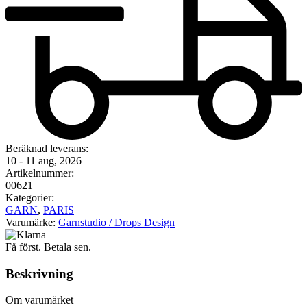
Beräknad leverans:
10 - 11 aug, 2026
Artikelnummer:
00621
Kategorier:
GARN
,
PARIS
Varumärke:
Garnstudio / Drops Design
Få först. Betala sen.
Beskrivning
Om varumärket