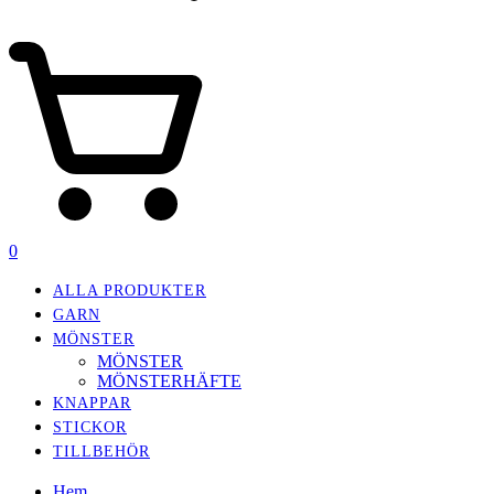
0
ALLA PRODUKTER
GARN
MÖNSTER
MÖNSTER
MÖNSTERHÄFTE
KNAPPAR
STICKOR
TILLBEHÖR
Hem