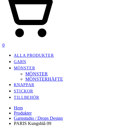
0
ALLA PRODUKTER
GARN
MÖNSTER
MÖNSTER
MÖNSTERHÄFTE
KNAPPAR
STICKOR
TILLBEHÖR
Hem
Produkter
Garnstudio / Drops Design
PARIS Kungsblå 09