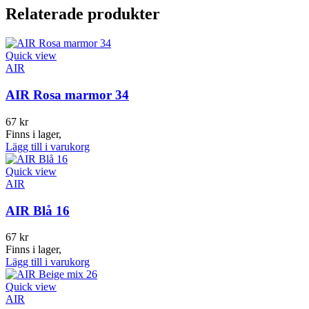
Relaterade produkter
Quick view
AIR
AIR Rosa marmor 34
67
kr
Finns i lager,
Lägg till i varukorg
Quick view
AIR
AIR Blå 16
67
kr
Finns i lager,
Lägg till i varukorg
Quick view
AIR