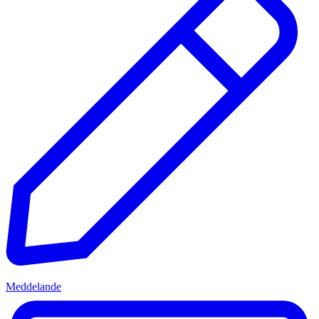
Meddelande