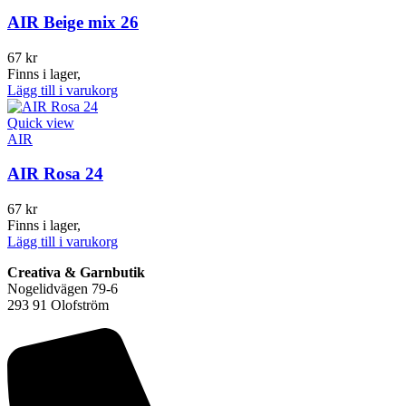
AIR Beige mix 26
67
kr
Finns i lager,
Lägg till i varukorg
Quick view
AIR
AIR Rosa 24
67
kr
Finns i lager,
Lägg till i varukorg
Creativa & Garnbutik
Nogelidvägen 79-6
293 91 Olofström