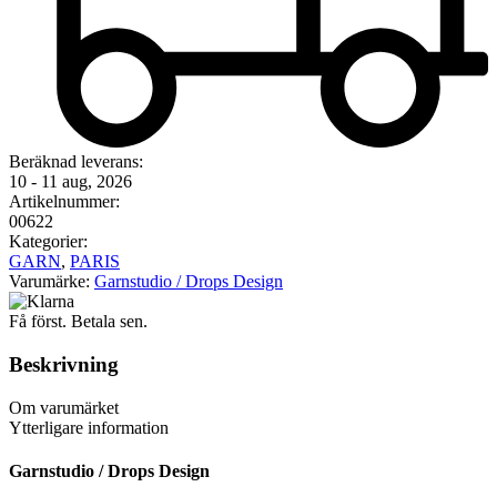
Beräknad leverans:
10 - 11 aug, 2026
Artikelnummer:
00622
Kategorier:
GARN
,
PARIS
Varumärke:
Garnstudio / Drops Design
Få först. Betala sen.
Beskrivning
Om varumärket
Ytterligare information
Garnstudio / Drops Design