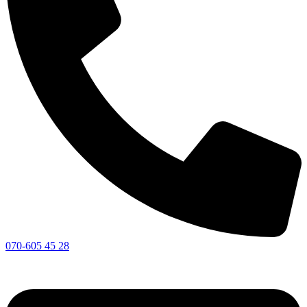
070-605 45 28