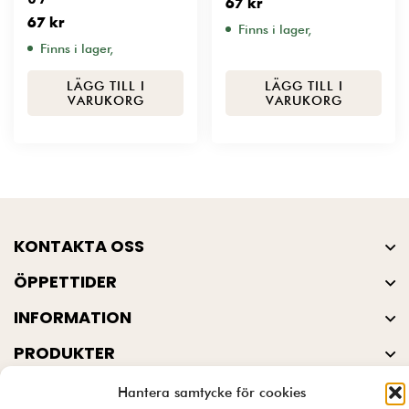
67
kr
67
kr
Finns i lager,
Finns i lager,
LÄGG TILL I
LÄGG TILL I
VARUKORG
VARUKORG
KONTAKTA OSS
ÖPPETTIDER
INFORMATION
PRODUKTER
Hantera samtycke för cookies