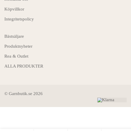
Köpvillkor
Integritetspolicy
Bästsäljare
Produktnyheter
Rea & Outlet
ALLA PRODUKTER
© Garnbutik.se 2026