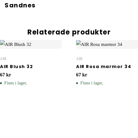
Sandnes
Relaterade produkter
AIR
AIR
AIR Blush 32
AIR Rosa marmor 34
67
kr
67
kr
Finns i lager,
Finns i lager,