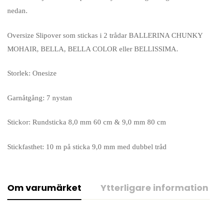
nedan.
Oversize Slipover som stickas i 2 trådar BALLERINA CHUNKY
MOHAIR, BELLA, BELLA COLOR eller BELLISSIMA.
Storlek: Onesize
Garnåtgång: 7 nystan
Stickor: Rundsticka 8,0 mm 60 cm & 9,0 mm 80 cm
Stickfasthet: 10 m på sticka 9,0 mm med dubbel tråd
Om varumärket
Ytterligare information