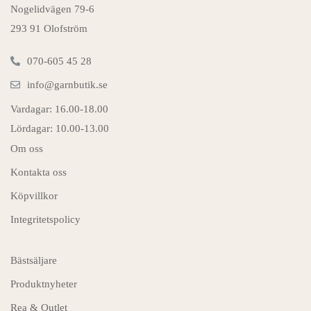
Nogelidvägen 79-6
293 91 Olofström
070-605 45 28
info@garnbutik.se
Vardagar: 16.00-18.00
Lördagar: 10.00-13.00
Om oss
Kontakta oss
Köpvillkor
Integritetspolicy
Bästsäljare
Produktnyheter
Rea & Outlet