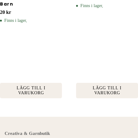
Barn
Finns i lager,
20
kr
Finns i lager,
LÄGG TILL I
LÄGG TILL I
VARUKORG
VARUKORG
Creativa & Garnbutik