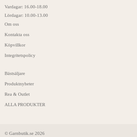
Vardagar: 16.00-18.00
Lördagar: 10.00-13.00
Om oss
Kontakta oss
Köpvillkor
Integritetspolicy
Bästsäljare
Produktnyheter
Rea & Outlet
ALLA PRODUKTER
© Garnbutik.se 2026