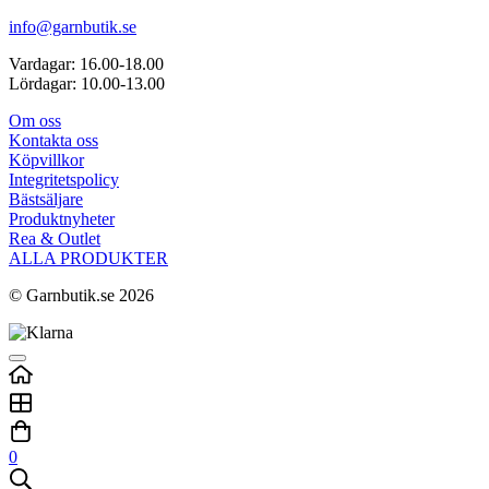
info@garnbutik.se
Vardagar: 16.00-18.00
Lördagar: 10.00-13.00
Om oss
Kontakta oss
Köpvillkor
Integritetspolicy
Bästsäljare
Produktnyheter
Rea & Outlet
ALLA PRODUKTER
© Garnbutik.se 2026
0