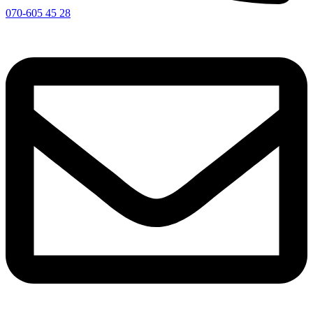
070-605 45 28