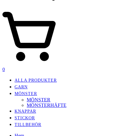
0
ALLA PRODUKTER
GARN
MÖNSTER
MÖNSTER
MÖNSTERHÄFTE
KNAPPAR
STICKOR
TILLBEHÖR
Hem