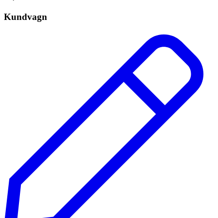
Kundvagn