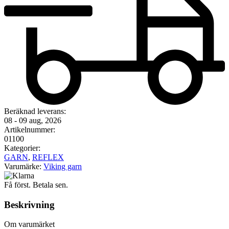
Beräknad leverans:
08 - 09 aug, 2026
Artikelnummer:
01100
Kategorier:
GARN
,
REFLEX
Varumärke:
Viking garn
Få först. Betala sen.
Beskrivning
Om varumärket