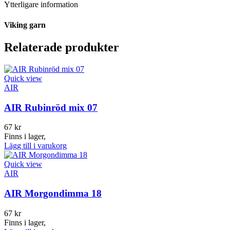
Ytterligare information
Viking garn
Relaterade produkter
Quick view
AIR
AIR Rubinröd mix 07
67
kr
Finns i lager,
Lägg till i varukorg
Quick view
AIR
AIR Morgondimma 18
67
kr
Finns i lager,