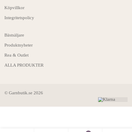
Köpvillkor
Integritetspolicy
Bästsäljare
Produktnyheter
Rea & Outlet
ALLA PRODUKTER
© Garnbutik.se 2026