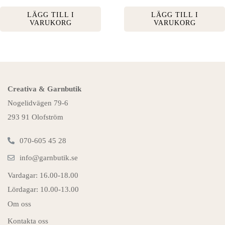
LÄGG TILL I
LÄGG TILL I
VARUKORG
VARUKORG
Creativa & Garnbutik
Nogelidvägen 79-6
293 91 Olofström
070-605 45 28
info@garnbutik.se
Vardagar: 16.00-18.00
Lördagar: 10.00-13.00
Om oss
Kontakta oss