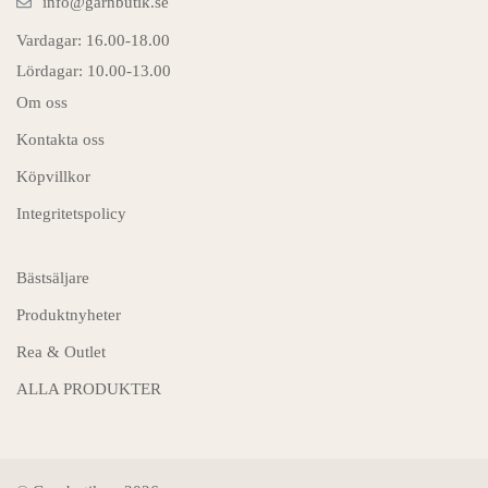
info@garnbutik.se
Vardagar: 16.00-18.00
Lördagar: 10.00-13.00
Om oss
Kontakta oss
Köpvillkor
Integritetspolicy
Bästsäljare
Produktnyheter
Rea & Outlet
ALLA PRODUKTER