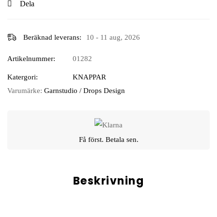
Dela
Beräknad leverans:
10 - 11 aug, 2026
Artikelnummer:
01282
Katergori:
KNAPPAR
Varumärke:
Garnstudio / Drops Design
Få först. Betala sen.
Beskrivning