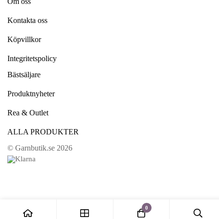
Om oss
Kontakta oss
Köpvillkor
Integritetspolicy
Bästsäljare
Produktnyheter
Rea & Outlet
ALLA PRODUKTER
© Garnbutik.se 2026
0