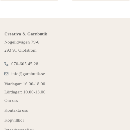
Creativa & Garnbutik
Nogelidvägen 79-6
293 91 Olofström
070-605 45 28
info@garnbutik.se
Vardagar: 16.00-18.00
Lördagar: 10.00-13.00
Om oss
Kontakta oss
Köpvillkor