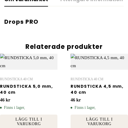
Drops PRO
Relaterade produkter
RUNDSTICKA 40 CM
RUNDSTICKA 40 CM
RUNDSTICKA 5,0 mm,
RUNDSTICKA 4,5 mm,
40 cm
40 cm
46
kr
46
kr
Finns i lager,
Finns i lager,
LÄGG TILL I
LÄGG TILL I
VARUKORG
VARUKORG