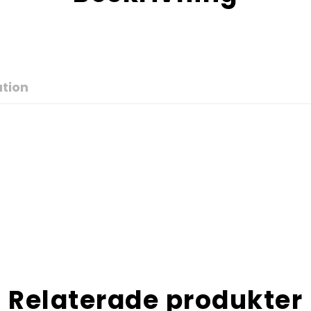
ation
Relaterade produkter