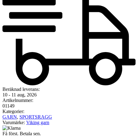
Beräknad leverans:
10 - 11 aug, 2026
Artikelnummer:
01149
Kategorier:
GARN
,
SPORTSRAGG
Varumärke:
Viking garn
Få först. Betala sen.