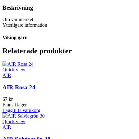
Beskrivning
Om varumärket
Ytterligare information
Viking garn
Relaterade produkter
Quick view
AIR
AIR Rosa 24
67
kr
Finns i lager,
Lägg till i varukorg
Quick view
AIR