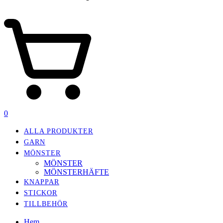
0
ALLA PRODUKTER
GARN
MÖNSTER
MÖNSTER
MÖNSTERHÄFTE
KNAPPAR
STICKOR
TILLBEHÖR
Hem