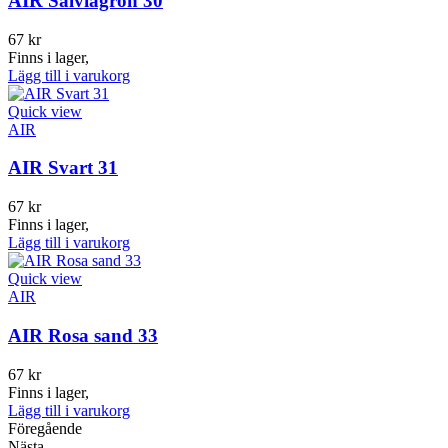
AIR Salviagrön 30
67
kr
Finns i lager,
Lägg till i varukorg
Quick view
AIR
AIR Svart 31
67
kr
Finns i lager,
Lägg till i varukorg
Quick view
AIR
AIR Rosa sand 33
67
kr
Finns i lager,
Lägg till i varukorg
Föregående
Nästa