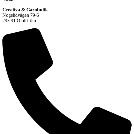
Creativa & Garnbutik
Nogelidvägen 79-6
293 91 Olofström