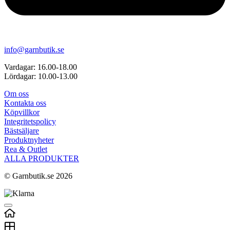
info@garnbutik.se
Vardagar: 16.00-18.00
Lördagar: 10.00-13.00
Om oss
Kontakta oss
Köpvillkor
Integritetspolicy
Bästsäljare
Produktnyheter
Rea & Outlet
ALLA PRODUKTER
© Garnbutik.se 2026