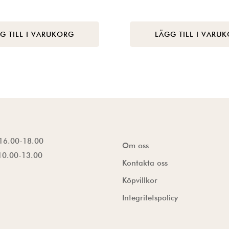
G TILL I VARUKORG
LÄGG TILL I VARU
16.00-18.00
Om oss
10.00-13.00
Kontakta oss
Köpvillkor
Integritetspolicy