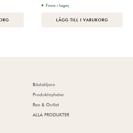
Finns i lager,
KORG
LÄGG TILL I VARUKORG
Bästsäljare
Produktnyheter
Rea & Outlet
ALLA PRODUKTER