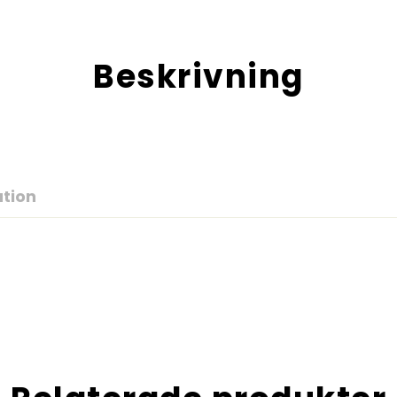
Beskrivning
ation