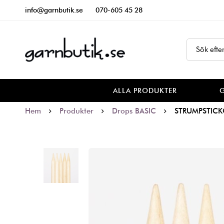
info@garnbutik.se
070-605 45 28
ALLA PRODUKTER
Hem
Produkter
Drops BASIC
STRUMPSTICK