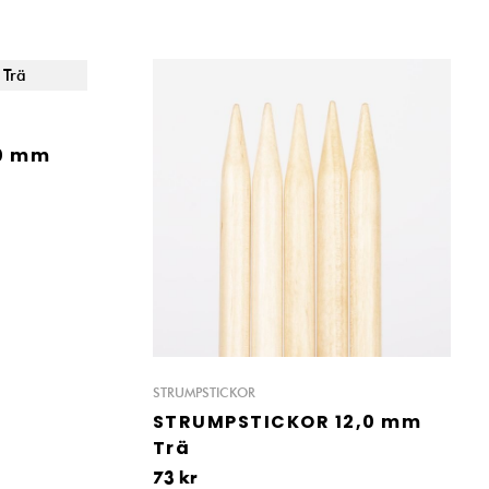
0 mm
STRUMPSTICKOR
STRUMPSTICKOR 12,0 mm
Trä
73
kr