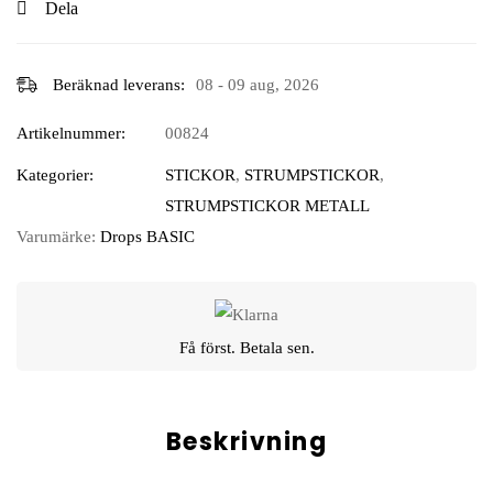
Dela
Beräknad leverans:
08 - 09 aug, 2026
Artikelnummer:
00824
Kategorier:
STICKOR
,
STRUMPSTICKOR
,
STRUMPSTICKOR METALL
Varumärke:
Drops BASIC
Få först. Betala sen.
Beskrivning