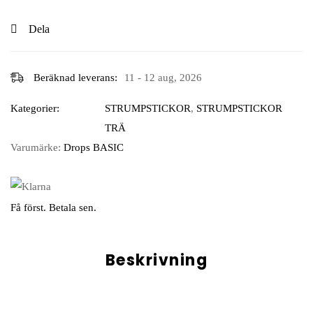
Dela
Beräknad leverans:
11 - 12 aug, 2026
Kategorier:
STRUMPSTICKOR
,
STRUMPSTICKOR
TRÄ
Varumärke:
Drops BASIC
Få först. Betala sen.
Beskrivning