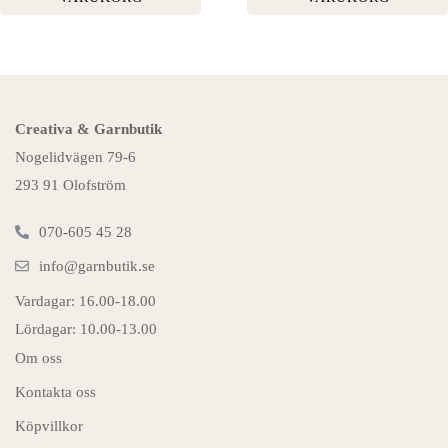
Creativa & Garnbutik
Nogelidvägen 79-6
293 91 Olofström
070-605 45 28
info@garnbutik.se
Vardagar: 16.00-18.00
Lördagar: 10.00-13.00
Om oss
Kontakta oss
Köpvillkor