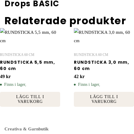
Drops BASIC
Relaterade produkter
RUNDSTICKA 60 CM
RUNDSTICKA 60 CM
RUNDSTICKA 5,5 mm,
RUNDSTICKA 3,0 mm,
60 cm
60 cm
49
kr
42
kr
Finns i lager,
Finns i lager,
LÄGG TILL I
LÄGG TILL I
VARUKORG
VARUKORG
Creativa & Garnbutik