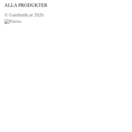
ALLA PRODUKTER
© Garnbutik.se 2026