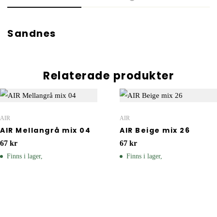
Sandnes
Relaterade produkter
AIR
AIR
AIR Mellangrå mix 04
AIR Beige mix 26
67
kr
67
kr
Finns i lager,
Finns i lager,