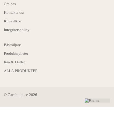
Om oss
Kontakta oss
Köpvillkor
Integritetspolicy
Bästsäljare
Produktnyheter
Rea & Outlet
ALLA PRODUKTER
© Garnbutik.se 2026