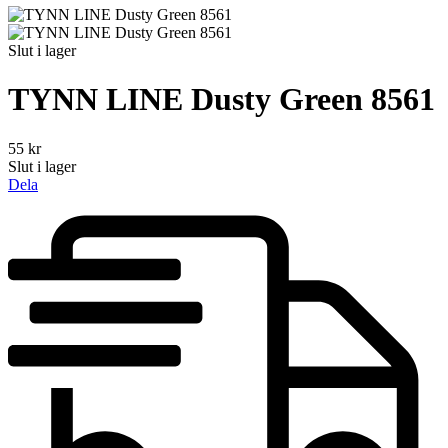
Slut i lager
TYNN LINE Dusty Green 8561
55
kr
Slut i lager
Dela