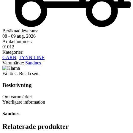
Beräknad leverans:
08 - 09 aug, 2026
Artikelnummer:
01012
Kategorier:
GARN
,
TYNN LINE
Varumärke:
Sandnes
Få först. Betala sen.
Beskrivning
Om varumärket
Ytterligare information
Sandnes
Relaterade produkter