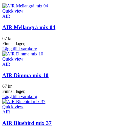
Quick view
AIR
AIR Mellangrå mix 04
67
kr
Finns i lager,
Lägg till i varukorg
Quick view
AIR
AIR Dimma mix 10
67
kr
Finns i lager,
Lägg till i varukorg
Quick view
AIR
AIR Bluebird mix 37