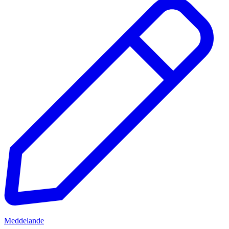
Meddelande