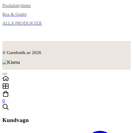
Produktnyheter
Rea & Outlet
ALLA PRODUKTER
© Garnbutik.se 2026
0
Kundvagn