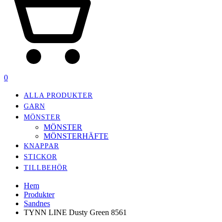
0
ALLA PRODUKTER
GARN
MÖNSTER
MÖNSTER
MÖNSTERHÄFTE
KNAPPAR
STICKOR
TILLBEHÖR
Hem
Produkter
Sandnes
TYNN LINE Dusty Green 8561