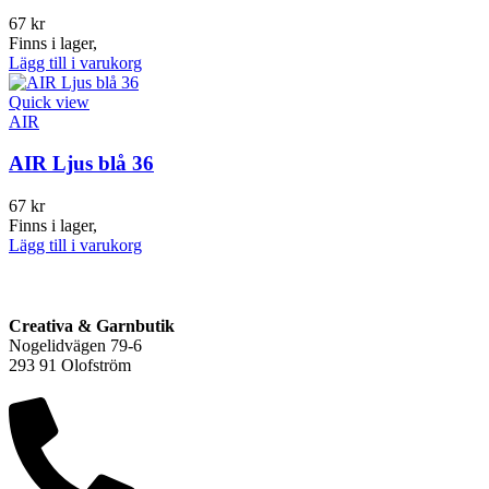
67
kr
Finns i lager,
Lägg till i varukorg
Quick view
AIR
AIR Ljus blå 36
67
kr
Finns i lager,
Lägg till i varukorg
Creativa & Garnbutik
Nogelidvägen 79-6
293 91 Olofström