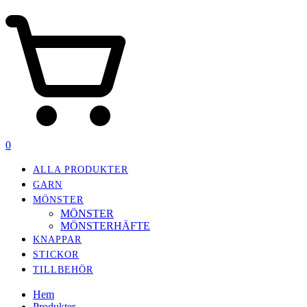
0
ALLA PRODUKTER
GARN
MÖNSTER
MÖNSTER
MÖNSTERHÄFTE
KNAPPAR
STICKOR
TILLBEHÖR
Hem
Produkter