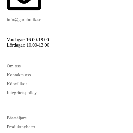
info@garnbutik.se
Vardagar: 16.00-18.00
Lördagar: 10.00-13.00
Om oss
Kontakta oss
Köpvillkor
Integritetspolicy
Bästsäljare
Produktnyheter