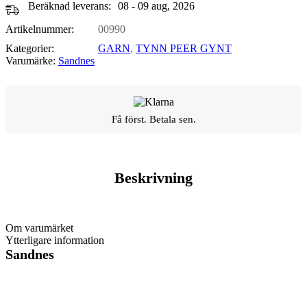
Beräknad leverans:
08 - 09 aug, 2026
Artikelnummer:
00990
Kategorier:
GARN
,
TYNN PEER GYNT
Varumärke:
Sandnes
Få först. Betala sen.
Beskrivning
Om varumärket
Ytterligare information
Sandnes