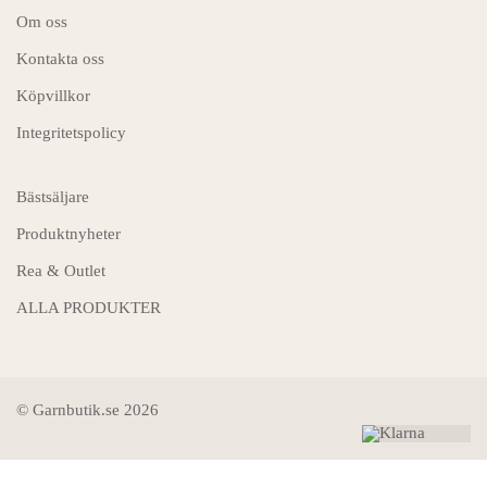
Om oss
Kontakta oss
Köpvillkor
Integritetspolicy
Bästsäljare
Produktnyheter
Rea & Outlet
ALLA PRODUKTER
© Garnbutik.se 2026