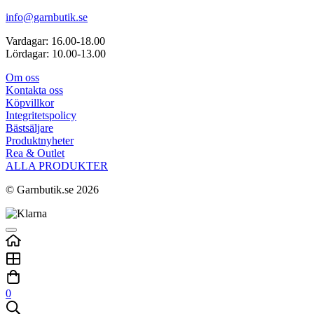
info@garnbutik.se
Vardagar: 16.00-18.00
Lördagar: 10.00-13.00
Om oss
Kontakta oss
Köpvillkor
Integritetspolicy
Bästsäljare
Produktnyheter
Rea & Outlet
ALLA PRODUKTER
© Garnbutik.se 2026
0