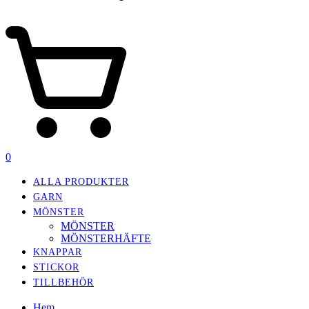
0
ALLA PRODUKTER
GARN
MÖNSTER
MÖNSTER
MÖNSTERHÄFTE
KNAPPAR
STICKOR
TILLBEHÖR
Hem