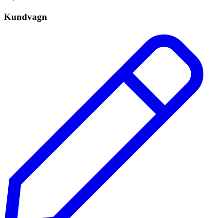
Kundvagn