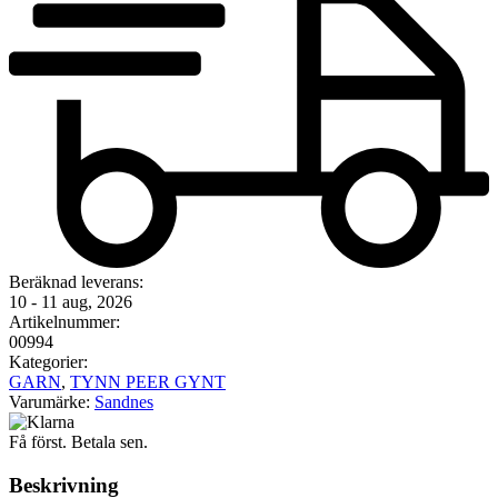
Beräknad leverans:
10 - 11 aug, 2026
Artikelnummer:
00994
Kategorier:
GARN
,
TYNN PEER GYNT
Varumärke:
Sandnes
Få först. Betala sen.
Beskrivning