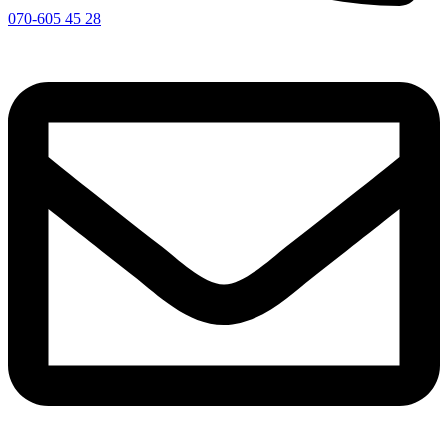
070-605 45 28