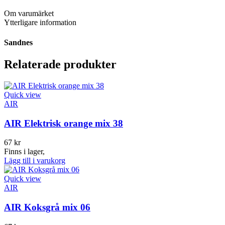
Om varumärket
Ytterligare information
Sandnes
Relaterade produkter
Quick view
AIR
AIR Elektrisk orange mix 38
67
kr
Finns i lager,
Lägg till i varukorg
Quick view
AIR
AIR Koksgrå mix 06