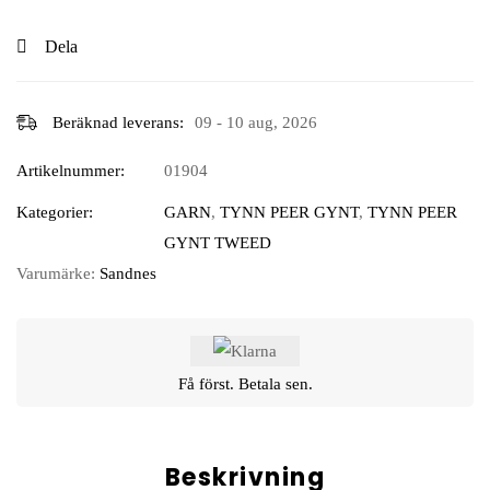
Dela
Beräknad leverans:
09 - 10 aug, 2026
Artikelnummer:
01904
Kategorier:
GARN
,
TYNN PEER GYNT
,
TYNN PEER
GYNT TWEED
Varumärke:
Sandnes
Få först. Betala sen.
Beskrivning