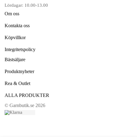
Lördagar: 10.00-13.00
Om oss
Kontakta oss
Köpvillkor
Integritetspolicy
Bästsäljare
Produktnyheter
Rea & Outlet
ALLA PRODUKTER
© Garnbutik.se 2026