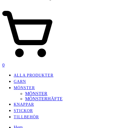
0
ALLA PRODUKTER
GARN
MÖNSTER
MÖNSTER
MÖNSTERHÄFTE
KNAPPAR
STICKOR
TILLBEHÖR
Hem