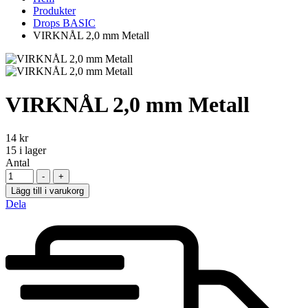
Produkter
Drops BASIC
VIRKNÅL 2,0 mm Metall
VIRKNÅL 2,0 mm Metall
14
kr
15
i lager
Antal
-
+
Lägg till i varukorg
Dela