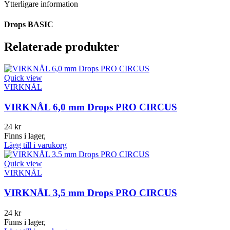
Ytterligare information
Drops BASIC
Relaterade produkter
Quick view
VIRKNÅL
VIRKNÅL 6,0 mm Drops PRO CIRCUS
24
kr
Finns i lager,
Lägg till i varukorg
Quick view
VIRKNÅL
VIRKNÅL 3,5 mm Drops PRO CIRCUS
24
kr
Finns i lager,