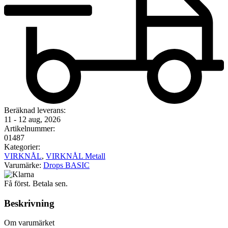
Beräknad leverans:
11 - 12 aug, 2026
Artikelnummer:
01487
Kategorier:
VIRKNÅL
,
VIRKNÅL Metall
Varumärke:
Drops BASIC
Få först. Betala sen.
Beskrivning
Om varumärket