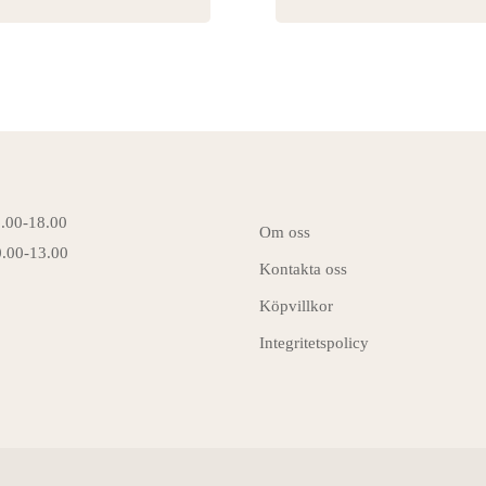
6.00-18.00
Om oss
0.00-13.00
Kontakta oss
Köpvillkor
Integritetspolicy