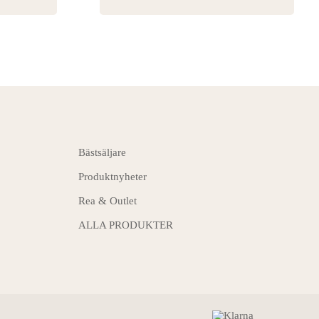
Bästsäljare
Produktnyheter
Rea & Outlet
ALLA PRODUKTER