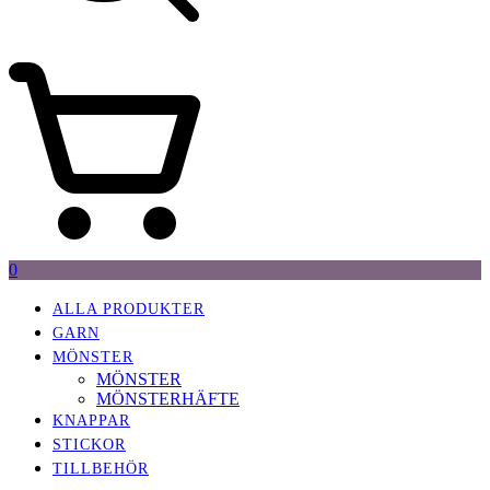
0
ALLA PRODUKTER
GARN
MÖNSTER
MÖNSTER
MÖNSTERHÄFTE
KNAPPAR
STICKOR
TILLBEHÖR