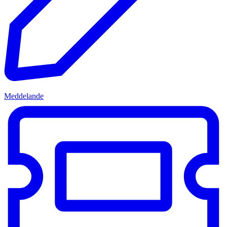
Meddelande