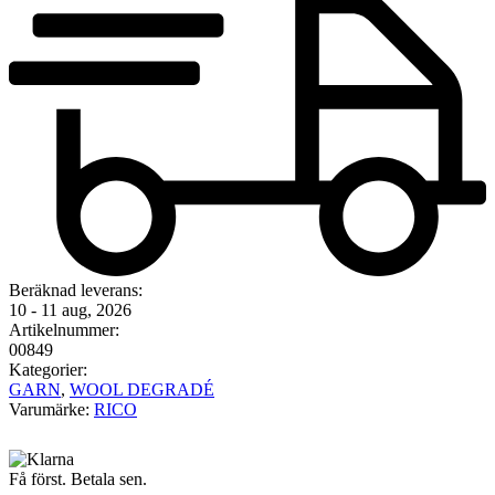
Beräknad leverans:
10 - 11 aug, 2026
Artikelnummer:
00849
Kategorier:
GARN
,
WOOL DEGRADÉ
Varumärke:
RICO
Få först. Betala sen.