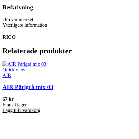
Beskrivning
Om varumärket
Ytterligare information
RICO
Relaterade produkter
Quick view
AIR
AIR Pärlgrå mix 03
67
kr
Finns i lager,
Lägg till i varukorg