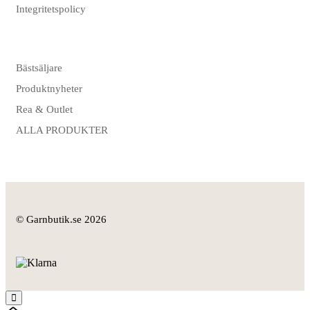
Integritetspolicy
Bästsäljare
Produktnyheter
Rea & Outlet
ALLA PRODUKTER
© Garnbutik.se 2026