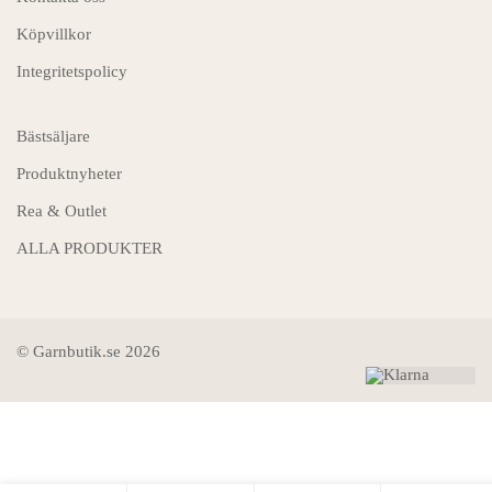
Köpvillkor
Integritetspolicy
Bästsäljare
Produktnyheter
Rea & Outlet
ALLA PRODUKTER
© Garnbutik.se 2026