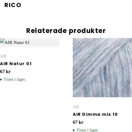
RICO
Relaterade produkter
AIR
AIR Natur 01
67
kr
Finns i lager,
AIR
AIR Dimma mix 10
67
kr
Finns i lager,