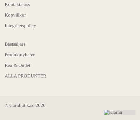
Kontakta oss
Köpvillkor
Integritetspolicy
Bästsäljare
Produktnyheter
Rea & Outlet
ALLA PRODUKTER
© Garnbutik.se 2026