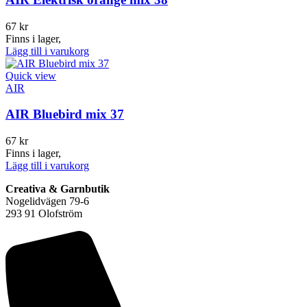
67
kr
Finns i lager,
Lägg till i varukorg
Quick view
AIR
AIR Bluebird mix 37
67
kr
Finns i lager,
Lägg till i varukorg
Creativa & Garnbutik
Nogelidvägen 79-6
293 91 Olofström