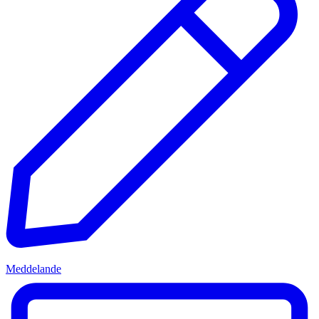
Meddelande