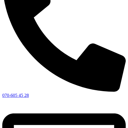
070-605 45 28