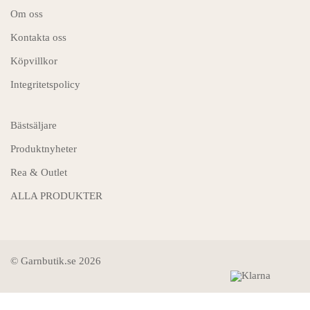
Om oss
Kontakta oss
Köpvillkor
Integritetspolicy
Bästsäljare
Produktnyheter
Rea & Outlet
ALLA PRODUKTER
© Garnbutik.se 2026