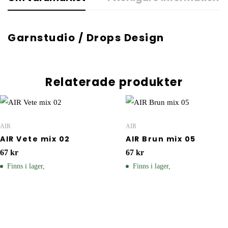
Garnstudio / Drops Design
Relaterade produkter
AIR
AIR
AIR Vete mix 02
AIR Brun mix 05
67
kr
67
kr
Finns i lager,
Finns i lager,