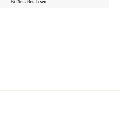
Få först. Betala sen.