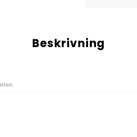
Beskrivning
ation