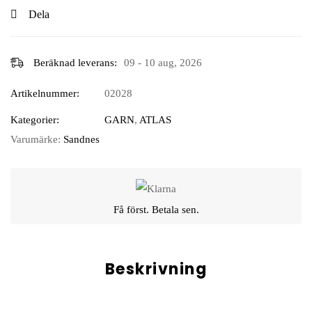
Dela
Beräknad leverans:
09 - 10 aug, 2026
Artikelnummer:
02028
Kategorier:
GARN
,
ATLAS
Varumärke:
Sandnes
Få först. Betala sen.
Beskrivning