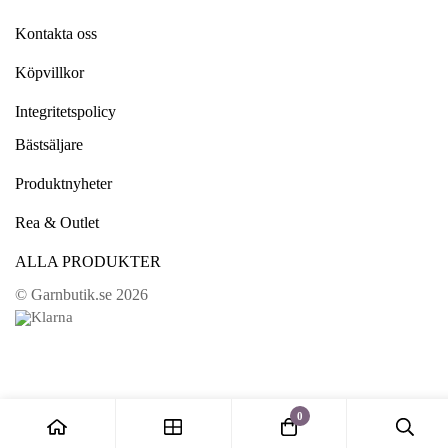
Kontakta oss
Köpvillkor
Integritetspolicy
Bästsäljare
Produktnyheter
Rea & Outlet
ALLA PRODUKTER
© Garnbutik.se 2026
0