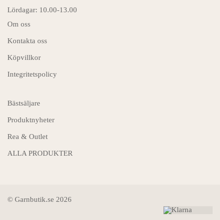
Lördagar: 10.00-13.00
Om oss
Kontakta oss
Köpvillkor
Integritetspolicy
Bästsäljare
Produktnyheter
Rea & Outlet
ALLA PRODUKTER
© Garnbutik.se 2026