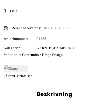
Dela
Beräknad leverans:
10 - 11 aug, 2026
Artikelnummer:
01885
Kategorier:
GARN
,
BABY MERINO
Varumärke:
Garnstudio / Drops Design
Få först. Betala sen.
Beskrivning