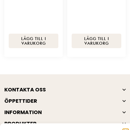
LÄGG TILL I
LÄGG TILL I
VARUKORG
VARUKORG
KONTAKTA OSS
ÖPPETTIDER
INFORMATION
PRODUKTER