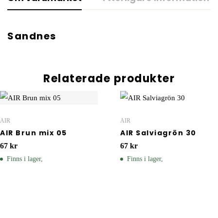
Sandnes
Relaterade produkter
AIR
AIR
AIR Brun mix 05
AIR Salviagrön 30
67
kr
67
kr
Finns i lager,
Finns i lager,