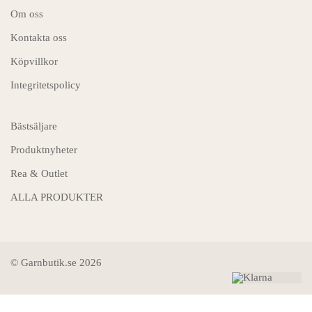
Om oss
Kontakta oss
Köpvillkor
Integritetspolicy
Bästsäljare
Produktnyheter
Rea & Outlet
ALLA PRODUKTER
© Garnbutik.se 2026