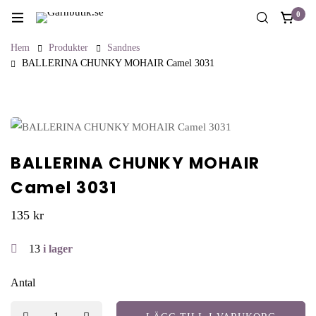
0
Hem
Produkter
Sandnes
BALLERINA CHUNKY MOHAIR Camel 3031
BALLERINA CHUNKY MOHAIR
Camel 3031
135
kr
13
i lager
Antal