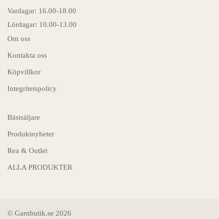
Vardagar: 16.00-18.00
Lördagar: 10.00-13.00
Om oss
Kontakta oss
Köpvillkor
Integritetspolicy
Bästsäljare
Produktnyheter
Rea & Outlet
ALLA PRODUKTER
© Garnbutik.se 2026