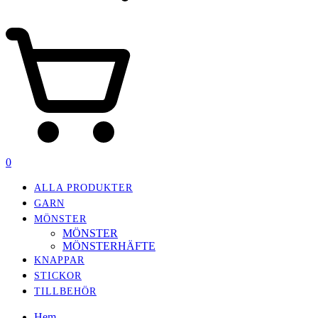
0
ALLA PRODUKTER
GARN
MÖNSTER
MÖNSTER
MÖNSTERHÄFTE
KNAPPAR
STICKOR
TILLBEHÖR
Hem