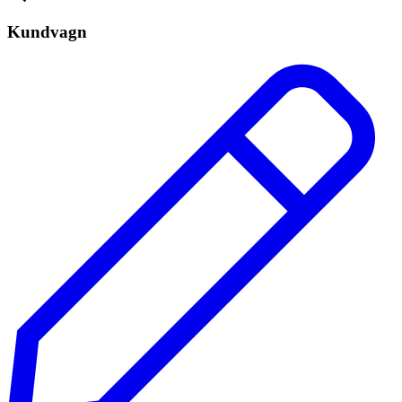
Kundvagn