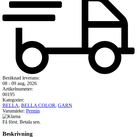
Beräknad leverans:
08 - 09 aug, 2026
Artikelnummer:
00195
Kategorier:
BELLA
,
BELLA COLOR
,
GARN
Varumärke:
Permin
Få först. Betala sen.
Beskrivning