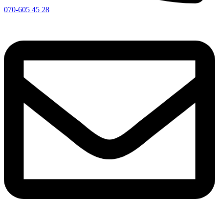
070-605 45 28