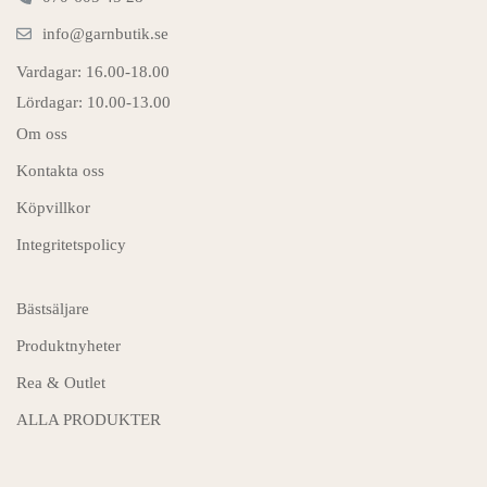
info@garnbutik.se
Vardagar: 16.00-18.00
Lördagar: 10.00-13.00
Om oss
Kontakta oss
Köpvillkor
Integritetspolicy
Bästsäljare
Produktnyheter
Rea & Outlet
ALLA PRODUKTER