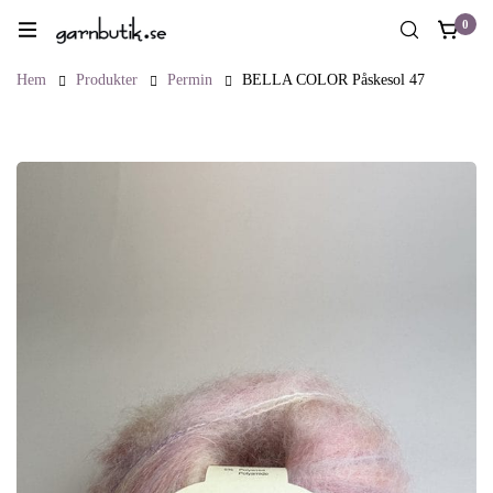
0
Hem
Produkter
Permin
BELLA COLOR Påskesol 47