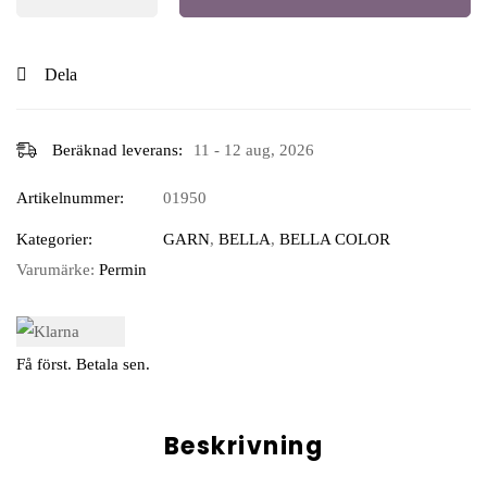
Dela
Beräknad leverans:
11 - 12 aug, 2026
Artikelnummer:
01950
Kategorier:
GARN
,
BELLA
,
BELLA COLOR
Varumärke:
Permin
Få först. Betala sen.
Beskrivning