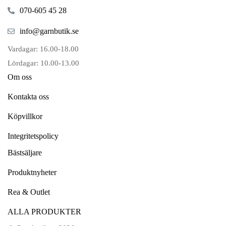
070-605 45 28
info@garnbutik.se
Vardagar: 16.00-18.00
Lördagar: 10.00-13.00
Om oss
Kontakta oss
Köpvillkor
Integritetspolicy
Bästsäljare
Produktnyheter
Rea & Outlet
ALLA PRODUKTER