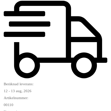
Beräknad leverans:
12 - 13 aug, 2026
Artikelnummer:
00110